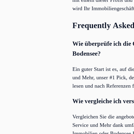
wird Ihr Immobiliengeschäft
Frequently Asked
Wie überprüfe ich die
Bodensee?
Ein guter Start ist es, auf 
und Mehr, unser #1 Pick, d
lesen und nach Referenzen 
Wie vergleiche ich ve
Vergleichen Sie die angebot
Service und Mehr dank umf
Immobilien oder Bodensee I